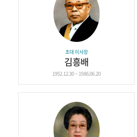
초대 이사장
김흥배
1952.12.30 ~ 1986.06.20