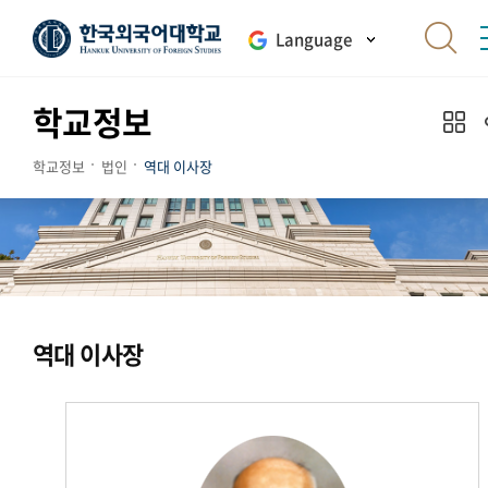
Language
학교정보
학교정보
법인
역대 이사장
역대 이사장