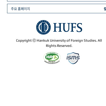
주요 홈페이지
Copyright ⓒ Hankuk University of Foreign Studies. All
Rights Reserved.