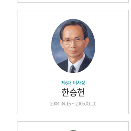
제6대 이사장
한승헌
2004.04.16 ~ 2005.01.10