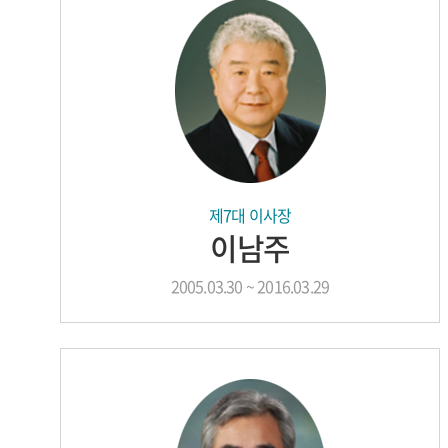
제7대 이사장
이남주
2005.03.30 ~ 2016.03.29