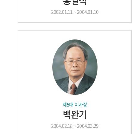
홍일식
2002.01.11 ~ 2004.01.10
제5대 이사장
백완기
2004.02.18 ~ 2004.03.29