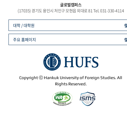
글로벌캠퍼스
(17035) 경기도 용인시 처인구 모현읍 외대로 81 Tel. 031-330-4114
대학 / 대학원
주요 홈페이지
Copyright ⓒ Hankuk University of Foreign Studies. All
Rights Reserved.