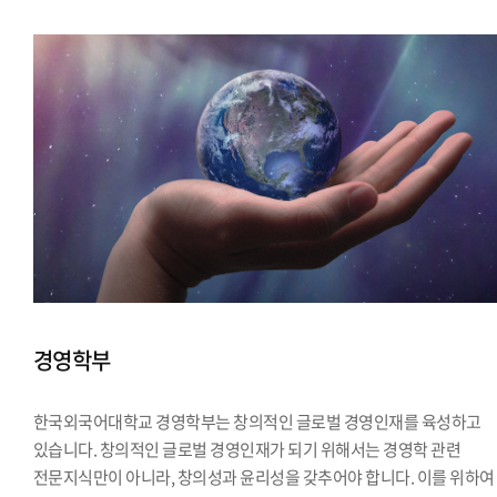
경영학부
한국외국어대학교 경영학부는 창의적인 글로벌 경영인재를 육성하고
있습니다. 창의적인 글로벌 경영인재가 되기 위해서는 경영학 관련
전문지식만이 아니라, 창의성과 윤리성을 갖추어야 합니다. 이를 위하여