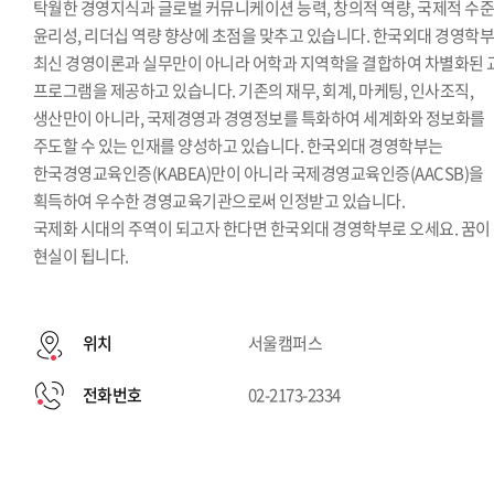
탁월한 경영지식과 글로벌 커뮤니케이션 능력, 창의적 역량, 국제적 수
윤리성, 리더십 역량 향상에 초점을 맞추고 있습니다. 한국외대 경영학
최신 경영이론과 실무만이 아니라 어학과 지역학을 결합하여 차별화된 
프로그램을 제공하고 있습니다. 기존의 재무, 회계, 마케팅, 인사조직,
생산만이 아니라, 국제경영과 경영정보를 특화하여 세계화와 정보화를
주도할 수 있는 인재를 양성하고 있습니다. 한국외대 경영학부는
한국경영교육인증(KABEA)만이 아니라 국제경영교육인증(AACSB)을
획득하여 우수한 경영교육기관으로써 인정받고 있습니다.
국제화 시대의 주역이 되고자 한다면 한국외대 경영학부로 오세요. 꿈이
현실이 됩니다.
위치
서울캠퍼스
전화번호
02-2173-2334