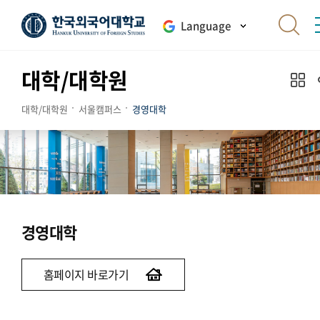
Language
대학/대학원
대학/대학원
서울캠퍼스
경영대학
경영대학
홈페이지 바로가기