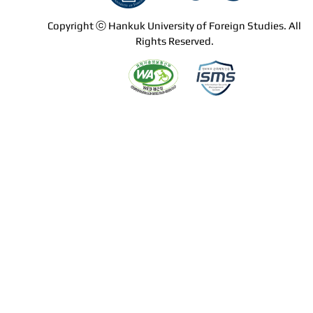
Copyright ⓒ Hankuk University of Foreign Studies. All
Rights Reserved.