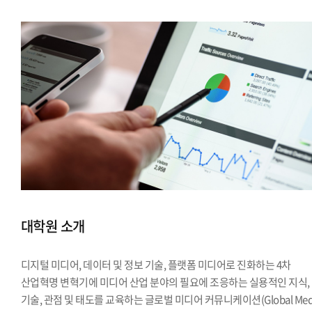
대학원 소개
디지털 미디어, 데이터 및 정보 기술, 플랫폼 미디어로 진화하는 4차
산업혁명 변혁기에 미디어 산업 분야의 필요에 조응하는 실용적인 지식,
기술, 관점 및 태도를 교육하는 글로벌 미디어 커뮤니케이션(Global Med