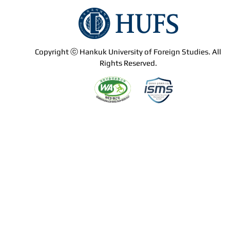
Copyright ⓒ Hankuk University of Foreign Studies. All
Rights Reserved.