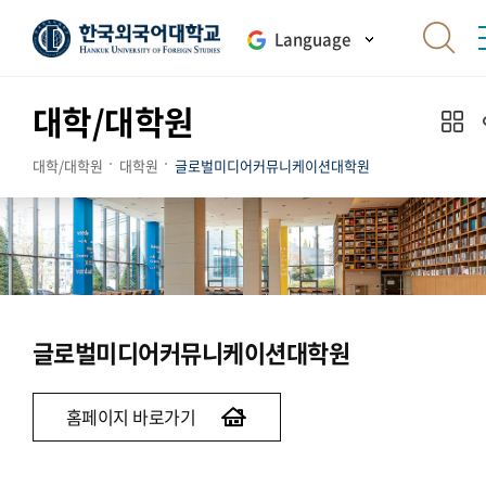
Language
대학/대학원
대학/대학원
대학원
글로벌미디어커뮤니케이션대학원
글로벌미디어커뮤니케이션대학원
홈페이지 바로가기