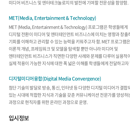
미디어 비즈니스 및 엔터테크놀로지의 발전에 기여할 전문성을 함양함.
MET(Media, Entertainment & Technology)
MET (Media, Entertainment & Technology) 프로그램은 학생들에게
디지털 전환이 미디어 및 엔터테인먼트 비즈니스에 미치는 영향과 창출
기회를 이해하고 관리할 수 있는 능력을 키워주고자 함. MET 프로그램
이론적 개념, 프레임워크 및 모델을 탐색할 뿐만 아니라 미디어 및
엔터테인먼트 비즈니스가 직면한 다양한 사례와 문제를 다루어 실용적
실제 적용이 가능한 지식에 대한 폭 넓은 이해를 학생들에게 전달하고자 
디지털미디어융합(Digital Media Convergence)
첨단 기술의 발달로 방송, 통신, 인터넷 등 다양한 디지털 미디어가 결합
있는 시대에 적합한 지식과 기술을 갖춘 커뮤니케이션 전문가를 양성하
과정으로 현직자를 위한 온라인 과정으로 운영.
입시정보