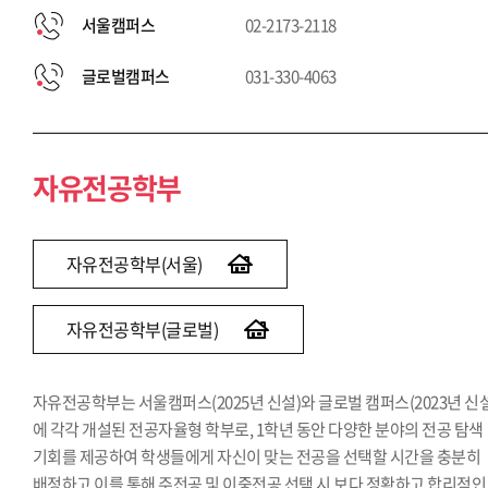
서울캠퍼스
02-2173-2118
글로벌캠퍼스
031-330-4063
자유전공학부
자유전공학부(서울)
자유전공학부(글로벌)
자유전공학부는 서울캠퍼스(2025년 신설)와 글로벌 캠퍼스(2023년 신설
에 각각 개설된 전공자율형 학부로, 1학년 동안 다양한 분야의 전공 탐색
기회를 제공하여 학생들에게 자신이 맞는 전공을 선택할 시간을 충분히
배정하고 이를 통해 주전공 및 이중전공 선택 시 보다 정확하고 합리적인