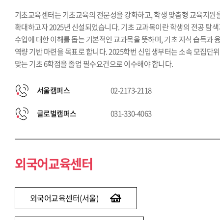
기초교육센터는 기초교육의 전문성을 강화하고, 학생 맞춤형 교육지원
확대하고자 2025년 신설되었습니다. 기초 교과목이란 학생의 전공 탐
수업에 대한 이해를 돕는 기본적인 교과목을 뜻하며, 기초 지식 습득과 
역량 기반 마련을 목표로 합니다. 2025학번 신입생부터는 소속 모집단
맞는 기초 6학점을 졸업 필수요건으로 이수해야 합니다.
서울캠퍼스
02-2173-2118
글로벌캠퍼스
031-330-4063
외국어교육센터
외국어교육센터(서울)