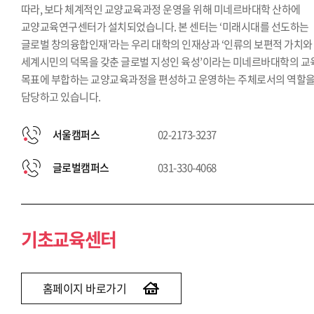
따라, 보다 체계적인 교양교육과정 운영을 위해 미네르바대학 산하에
교양교육연구센터가 설치되었습니다. 본 센터는 ‘미래시대를 선도하는
글로벌 창의융합인재’라는 우리 대학의 인재상과 ‘인류의 보편적 가치와
세계시민의 덕목을 갖춘 글로벌 지성인 육성’이라는 미네르바대학의 교
목표에 부합하는 교양교육과정을 편성하고 운영하는 주체로서의 역할
담당하고 있습니다.
서울캠퍼스
02-2173-3237
글로벌캠퍼스
031-330-4068
기초교육센터
홈페이지 바로가기