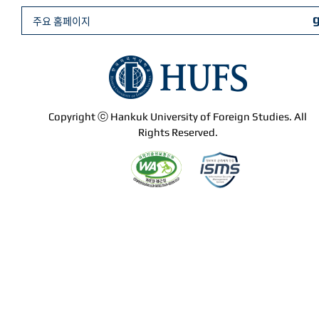
주요 홈페이지
Copyright ⓒ Hankuk University of Foreign Studies. All
Rights Reserved.