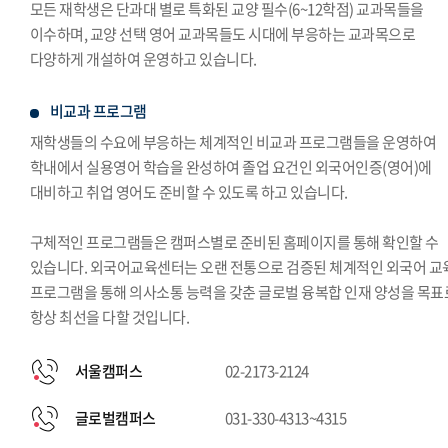
모든 재학생은 단과대 별로 특화된 교양 필수(6~12학점) 교과목들을
이수하며, 교양 선택 영어 교과목들도 시대에 부응하는 교과목으로
다양하게 개설하여 운영하고 있습니다.
비교과 프로그램
재학생들의 수요에 부응하는 체계적인 비교과 프로그램들을 운영하여
학내에서 실용영어 학습을 완성하여 졸업 요건인 외국어인증(영어)에
대비하고 취업 영어도 준비할 수 있도록 하고 있습니다.
구체적인 프로그램들은 캠퍼스별로 준비된 홈페이지를 통해 확인할 수
있습니다. 외국어교육센터는 오랜 전통으로 검증된 체계적인 외국어 교
프로그램을 통해 의사소통 능력을 갖춘 글로벌 융복합 인재 양성을 목표
항상 최선을 다할 것입니다.
서울캠퍼스
02-2173-2124
글로벌캠퍼스
031-330-4313~4315