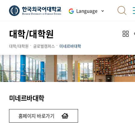
Language
대학/대학원
대학/대학원
글로벌캠퍼스
미네르바대학
미네르바대학
홈페이지 바로가기