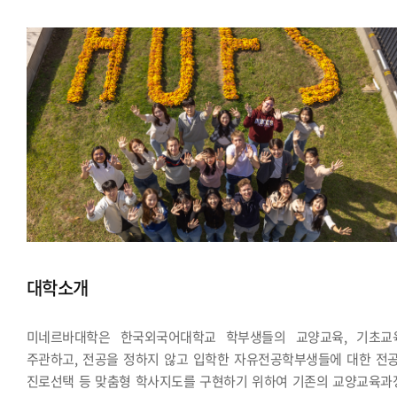
대학소개
미네르바대학은 한국외국어대학교 학부생들의 교양교육, 기초교
주관하고, 전공을 정하지 않고 입학한 자유전공학부생들에 대한 전공
진로선택 등 맞춤형 학사지도를 구현하기 위하여 기존의 교양교육과