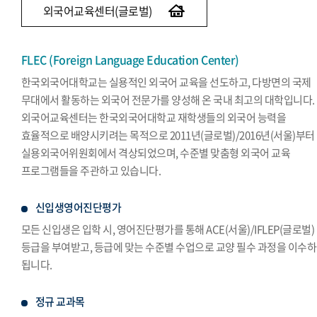
외국어교육센터(글로벌)
FLEC (Foreign Language Education Center)
한국외국어대학교는 실용적인 외국어 교육을 선도하고, 다방면의 국제
무대에서 활동하는 외국어 전문가를 양성해 온 국내 최고의 대학입니다.
외국어교육센터는 한국외국어대학교 재학생들의 외국어 능력을
효율적으로 배양시키려는 목적으로 2011년(글로벌)/2016년(서울)부터
실용외국어위원회에서 격상되었으며, 수준별 맞춤형 외국어 교육
프로그램들을 주관하고 있습니다.
신입생영어진단평가
모든 신입생은 입학 시, 영어진단평가를 통해 ACE(서울)/IFLEP(글로벌)
등급을 부여받고, 등급에 맞는 수준별 수업으로 교양 필수 과정을 이수
됩니다.
정규 교과목