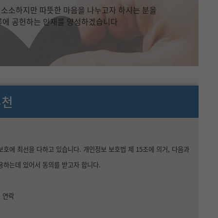
메뉴추가
소소하지만 따뜻한 마음을 나누고자 하시는 분을
류에 공헌하는 인재를 양성하겠습니다
추천
에 최선을 다하고 있습니다. 개인정보 보호법 제 15조에 의거, 다음과
활용하는데 있어서 동의를 받고자 합니다.
련 연락