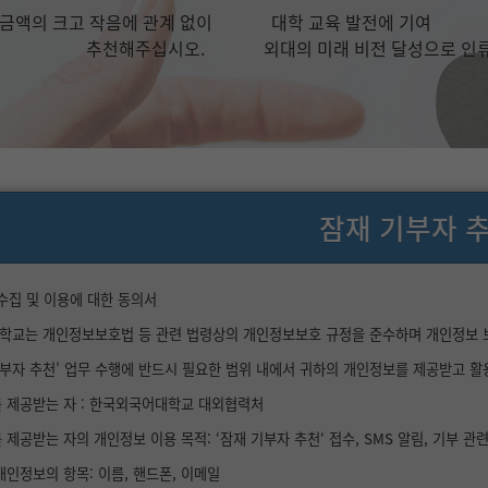
금액의 크고 작음에 관계 없이
대학 교육 발전에 기여
추천해주십시오.
외대의 미래 비전 달성으로 인
잠재 기부자 
수집 및 이용에 대한 동의서
교는 개인정보보호법 등 관련 법령상의 개인정보보호 규정을 준수하며 개인정보 보호
기부자 추천’ 업무 수행에 반드시 필요한 범위 내에서 귀하의 개인정보를 제공받고 
를 제공받는 자 : 한국외국어대학교 대외협력처
 제공받는 자의 개인정보 이용 목적: ‘잠재 기부자 추천‘ 접수, SMS 알림, 기부 관
 개인정보의 항목: 이름, 핸드폰, 이메일