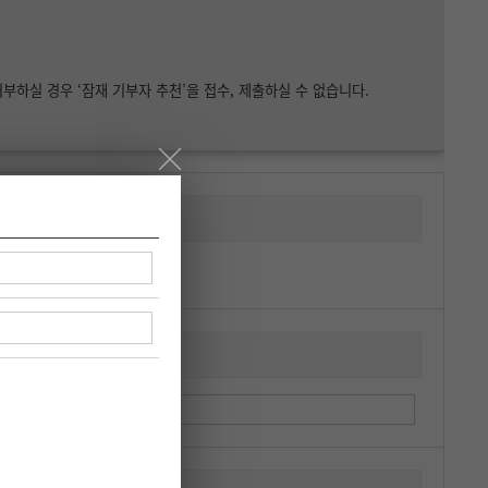
부하실 경우 ‘잠재 기부자 추천’을 접수, 제출하실 수 없습니다.