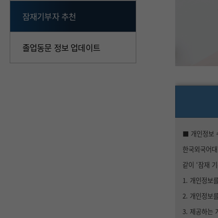
잠재기부자 추천
졸업동문 정보 업데이트
■ 개인정보 
한국외국어대학
같이 ‘잠재 
1. 개인정보
2. 개인정보를
3. 제공하는