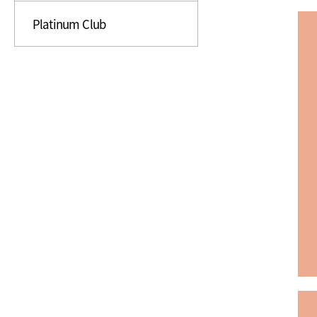
Platinum Club