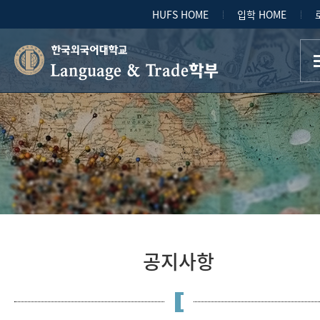
HUFS HOME
입학 HOME
Language & Trade학부
공지사항