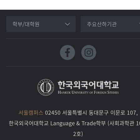
학부/대학원
주요산하기관
서울캠퍼스
02450 서울특별시 동대문구 이문로 107,
한국외국어대학교 Language & Trade학부 (사회과학관 1
2호)