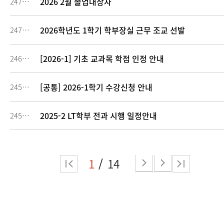
2026 2월 졸업대상자
247563
2026학년도 1학기 학부장실 근무 조교 선발
247217
[2026-1] 기초 교과목 학점 인정 안내
246293
[공통] 2026-1학기 수강신청 안내
245594
2025-2 LT학부 전과 시행 일정안내
245061
1
14