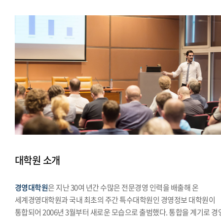
대학원 소개
경영대학원
은 지난 30여 년간 수많은 전문경영 인력을 배출해 온
세계경영대학원과 국내 최초의 주간 특수대학원인 경영정보 대학원이
통합되어 2006년 3월부터 새로운 모습으로 출범했다. 통합을 계기로 