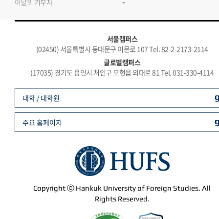
-
이달의 기부자
서울캠퍼스
(02450) 서울특별시 동대문구 이문로 107 Tel. 82-2-2173-2114
글로벌캠퍼스
(17035) 경기도 용인시 처인구 모현읍 외대로 81 Tel. 031-330-4114
대학 / 대학원
주요 홈페이지
Copyright ⓒ Hankuk University of Foreign Studies. All
Rights Reserved.