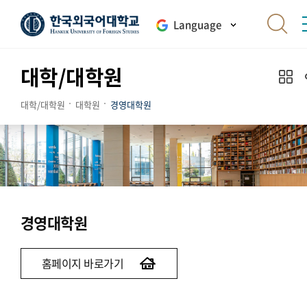
Language
대학/대학원
대학/대학원
대학원
경영대학원
경영대학원
홈페이지 바로가기