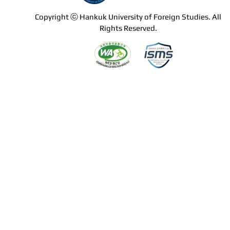
Copyright ⓒ Hankuk University of Foreign Studies. All
Rights Reserved.