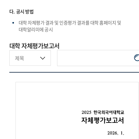
다.
공시 방법
대학 자체평가 결과 및 인증평가 결과를 대학 홈페이지 및
대학알리미에 공시
대학 자체평가보고서