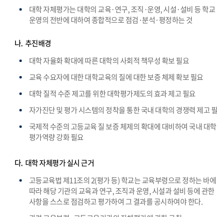
대학 자체평가는 대학의 교육·연구, 조직·운영, 시설·설비 등 학교
운영의 전반에 대하여 종합적으로 점검·분석·평정하는 것
나.
추진배경
대학 자율화 확대에 따른 대학의 사회적 책무성 확보 필요
교육 수요자에 대한 대학교육의 질에 대한 보증 체제 확보 필요
대학 질적 수준 제고를 위한 대학평가제도의 효과 제고 필요
자가진단 및 평가 시스템의 정착을 통한 국내 대학의 경쟁력 제고 
국제적 수준의 고등교육 질 보증 체제의 확대에 대비하여 국내 대
평가역량 강화 필요
다.
대학 자체평가 실시 근거
고등교육법 제11조의 2(평가 등) 학교는 교육부령으로 정하는 바에
따라 해당 기관의 교육과 연구, 조직과 운영, 시설과 설비 등에 관한
사항을 스스로 점검하고 평가하여 그 결과를 공시하여야 한다.