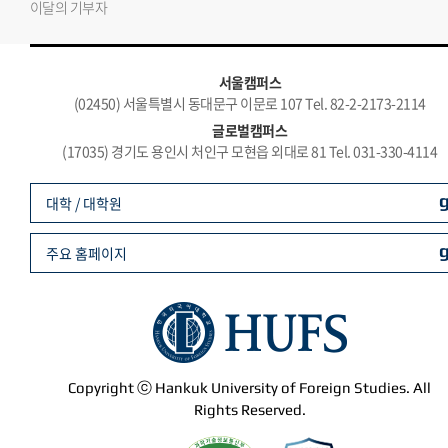
이달의 기부자
서울캠퍼스
(02450) 서울특별시 동대문구 이문로 107 Tel. 82-2-2173-2114
글로벌캠퍼스
(17035) 경기도 용인시 처인구 모현읍 외대로 81 Tel. 031-330-4114
대학 / 대학원
주요 홈페이지
Copyright ⓒ Hankuk University of Foreign Studies. All
Rights Reserved.