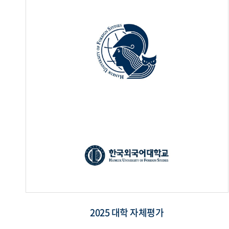
2025 대학 자체평가