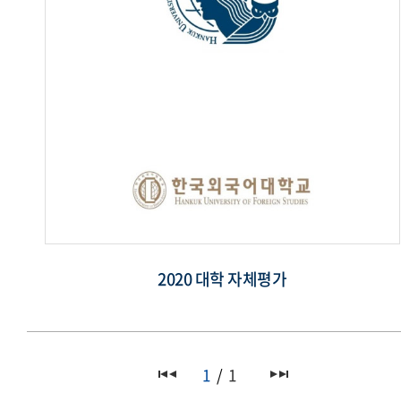
2020 대학 자체평가
1
1