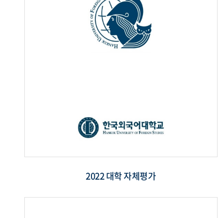
2022 대학 자체평가