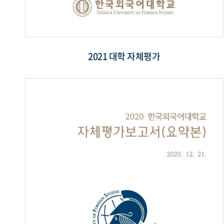
2021 대학 자체평가