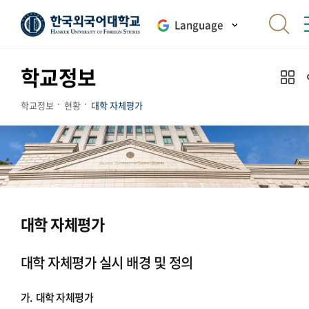
Language
학교정보
학교정보
현황
대학 자체평가
대학 자체평가
대학 자체평가 실시 배경 및 정의
가.
대학 자체평가