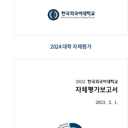
2024 대학 자체평가