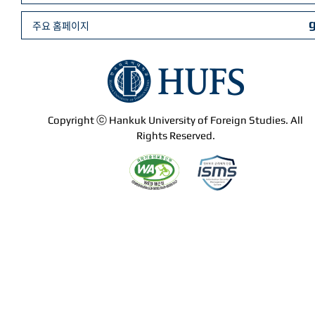
주요 홈페이지
Copyright ⓒ Hankuk University of Foreign Studies. All
Rights Reserved.