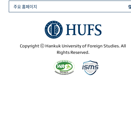
주요 홈페이지
Copyright ⓒ Hankuk University of Foreign Studies. All
Rights Reserved.