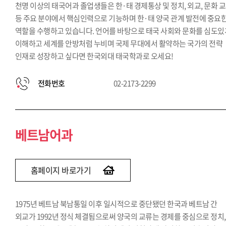
천명 이상의 태국어과 졸업생들은 한·태 경제통상 및 정치, 외교, 문화 
등 주요 분야에서 핵심인력으로 기능하며 한·태 양국 관계 발전에 중요
역할을 수행하고 있습니다. 언어를 바탕으로 태국 사회와 문화를 심도있
이해하고 세계를 안방처럼 누비며 국제 무대에서 활약하는 국가의 전략
인재로 성장하고 싶다면 한국외대 태국학과로 오세요!
전화번호
02-2173-2299
베트남어과
홈페이지 바로가기
1975년 베트남 북남통일 이후 일시적으로 중단됐던 한국과 베트남 간
외교가 1992년 정식 체결됨으로써 양국의 교류는 경제를 중심으로 정치,