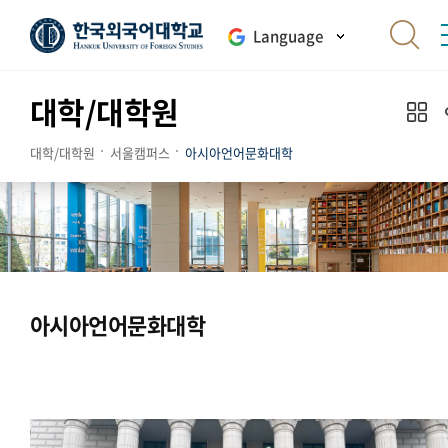
Language
대학/대학원
대학/대학원
서울캠퍼스
아시아언어문화대학
아시아언어문화대학