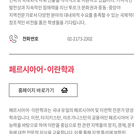
인력의 국내외적 사회 진출을 적극적으로 지원하고 있습니다. 가시적인
발전상과 지속적인 잠재력을 지닌 투르크 문화권과 중동·중앙아
지역전문가로서 다양한 분야의 대내외적 수요를 충족할 수 있는 국제적
창조적인 비전을 품은 학생들을 기다립니다.
전화번호
02-2173-2302
페르시아어·이란학과
홈페이지 바로가기
페르시아어·이란학과는 국내 유일의 페르시아어 및 이란학 전문가 양성
학과입니다. 이란, 타지키스탄, 아프가니스탄의 공용어인 페르시아어 
능력을 바탕으로 하여 이란을 중심으로 한 관련 지역들의 정치, 경제, 문
등에 대한 전문적 지식을 교육합니다. 이를 통해 지역 특성에 부합된