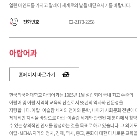
열린 마인드를 가지고 말레이 세계로의 발을 내딛으시기를 바랍니다.
전화번호
02-2173-2298
아랍어과
홈페이지 바로가기
한국외국어대학교 아랍어과는 1965년 1월 설립되어 국내 최고 수준의
아랍어 및 아랍 지역학 교육의 산실로서 58년의 역사와 전문성을
자랑합니다. 아랍·이슬람 세계의 언어와 문학, 나아가 사회문화 전반에
체계적인 지식을 바탕으로 아랍·이슬람 세계와 관련된 제 분야에서 활
수 있는 창의적인 인재를 양성하는 것을 목표로 하고 있습니다. 그 외에
아랍·MENA 지역의 정치, 경제, 역사, 종교, 문화에 대한 다채로운 교육