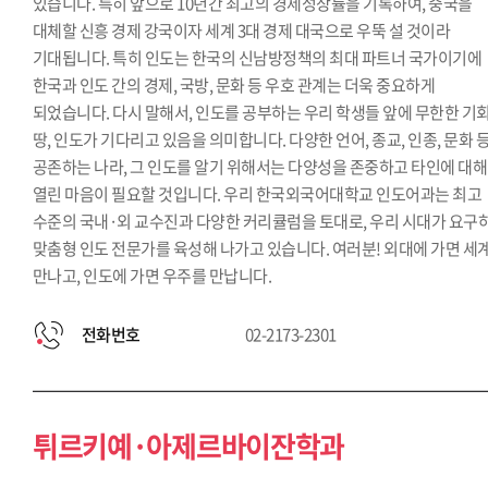
있습니다. 특히 앞으로 10년간 최고의 경제성장률을 기록하여, 중국을
대체할 신흥 경제 강국이자 세계 3대 경제 대국으로 우뚝 설 것이라
기대됩니다. 특히 인도는 한국의 신남방정책의 최대 파트너 국가이기에
한국과 인도 간의 경제, 국방, 문화 등 우호 관계는 더욱 중요하게
되었습니다. 다시 말해서, 인도를 공부하는 우리 학생들 앞에 무한한 기
땅, 인도가 기다리고 있음을 의미합니다. 다양한 언어, 종교, 인종, 문화 
공존하는 나라, 그 인도를 알기 위해서는 다양성을 존중하고 타인에 대해
열린 마음이 필요할 것입니다. 우리 한국외국어대학교 인도어과는 최고
수준의 국내·외 교수진과 다양한 커리큘럼을 토대로, 우리 시대가 요구
맞춤형 인도 전문가를 육성해 나가고 있습니다. 여러분! 외대에 가면 세
만나고, 인도에 가면 우주를 만납니다.
전화번호
02-2173-2301
튀르키예·아제르바이잔학과