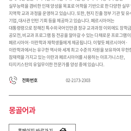
실무능력을 겸비한 인재 양성을 목표로 어학을 기반으로 한 다양한 실무
지역학 교과 과정을 운영하고 있습니다. 또한, 현지 진출 정부 기관 및 
기업, 대사관 인턴 기회 등을 제공하고 있습니다. 페르시아어는
대통령령으로 정해진 특수외국어인만큼 정규 교과과정 이외에도 장학금
공모전, 비교과 프로그램 등 전공을 알아갈 수 있는 다채로운 프로그램이
페르시아어·이란학과 재학생들에게 제공됩니다. 이렇듯 페르시아어·
이란학과에서는 유구한 역사와 세계 최고 수준의 자원을 보유하여 무한
잠재력을 가지고 있는 이란과 페르시아어를 사용하는 아프가니스탄,
타지키스탄의 유일무이한 전문가를 양성 중에 있습니다.
전화번호
02-2173-2303
몽골어과
홈페이지 바로가기