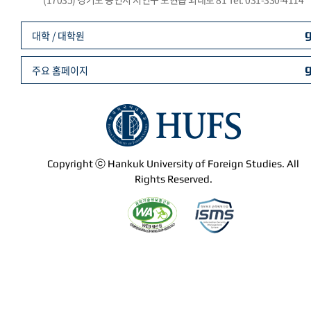
대학 / 대학원
주요 홈페이지
Copyright ⓒ Hankuk University of Foreign Studies. All
Rights Reserved.