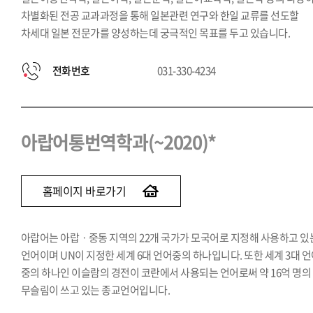
차별화된 전공 교과과정을 통해 일본관련 연구와 한일 교류를 선도할
차세대 일본 전문가를 양성하는데 궁극적인 목표를 두고 있습니다.
전화번호
031-330-4234
아랍어통번역학과(~2020)*
홈페이지 바로가기
아랍어는 아랍ㆍ중동 지역의 22개 국가가 모국어로 지정해 사용하고 있
언어이며 UN이 지정한 세계 6대 언어중의 하나입니다. 또한 세계 3대 
중의 하나인 이슬람의 경전이 코란에서 사용되는 언어로써 약 16억 명의
무슬림이 쓰고 있는 종교언어입니다.