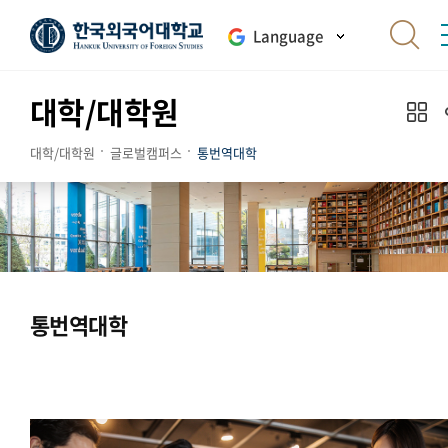
Language
대학/대학원
대학/대학원
글로벌캠퍼스
통번역대학
통번역대학