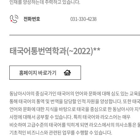
인재를 양성하는데 주력하고 있습니다.
전화번호
031-330-4238
태국어통번역학과(~2022)**
홈페이지 바로가기
동남아시아의 중심국가인 태국어의 언어와 문화에 대해 심도 있는 교육
통해 태국어의 통역 및 번역을 담당할 인적 자원을 양성합니다. 또한 태
언어와 문화에 대한 지식을 바탕으로 태국을 중심으로 한 동남아시아 지
사정에 대해서 공부할 수 있습니다. 특히 태국어와 라오스어는 매우
비슷하여 고급수준의 태국어를 익히게 되면 라오스에서의 의사소통은 
기초적인 비즈니스와 관련된 업무를 수행할 수 있습니다.