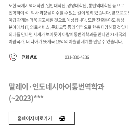
또한 국제지역대학원, 일반대학원, 경영대학원, 통번역대학원 등으로
진학하여 석·박사 과정을 이수할 수 있는 길이 열려 있습니다. 앞으로도 
아랍 관계는 더욱 공고해질 것으로 예상됩니다. 또한 진출분야도 통상
분야에서 IT, 의료서비스, 문화교류 등의 영역으로 한층 다양해질 것입니
외대를 만나면 세계가 보이듯이 아랍어통번역학과를 만나면 21개국의
아랍국가, 더 나아가 56개국 18억의 이슬람 세계를 만날 수 있습니다.
전화번호
031-330-4236
말레이·인도네시아어통번역학과
(~2023)***
홈페이지 바로가기