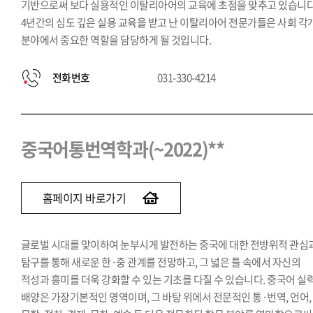
기반으로써 보다 실용적인 이탈리아어의 교육에 초점을 맞추고 있습니다
4년간의 심도 깊은 실용 교육을 받고 난 이탈리아어 전문가들은 사회 각
분야에서 중요한 역할을 담당하게 될 것입니다.
전화번호
031-330-4214
중국어통번역학과(~2022)**
홈페이지 바로가기
글로벌 시대를 맞이하여 눈부시게 발전하는 중국에 대한 전방위적 관심
탐구를 통해 새로운 한·중 관계를 전망하고, 그 넓은 틀 속에서 자신의
적성과 흥미를 더욱 강화할 수 있는 기초를 다질 수 있습니다. 중국어 실
배양은 가장기본적인 영역이며, 그 바탕 위에서 전문적인 통·번역, 언어,