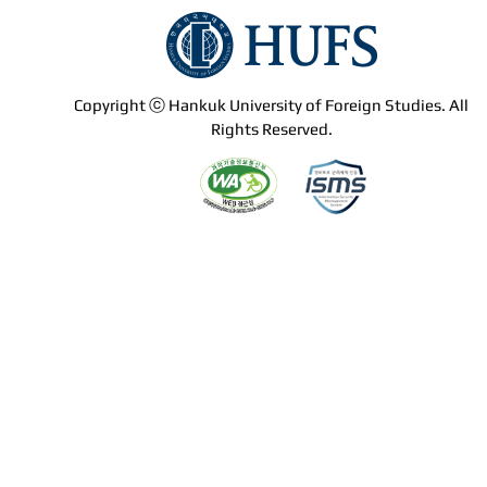
Copyright ⓒ Hankuk University of Foreign Studies. All
Rights Reserved.