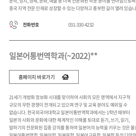
문학, 정치, 경제, 문화, 예술 등 더욱 전문화된 학문 분야를 연마함으로써
중국 지역 전문 인재로 성장할 수 있는 다양하고 풍부한 길이 열려 있습니
전화번호
031-330-4232
일본어통번역학과(~2022)**
홈페이지 바로가기
21세기 개방화 정보화 시대를 맞이하여 사회의 모든 영역에서 지구적
규모의 무한 경쟁이 전개되고 있으며 연구 및 교육 분야도 예외일 수
없습니다. 한국외국어대학교 일본어통번역학과에서는 1학년 때부터
일본의 사회와 문화에 대한 체계적인 이해를 토대로 듣기, 쓰기, 읽기,
말하기의 전문화된 집중 강의를 통하여 일본어의 능력을 키우는 것은 물
일본어통번역학, 일본어학, 일본문학, 일본어교육학, 일본학 등의 다양