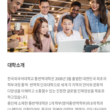
대학소개
한국외국어대학교 통번역대학은 2008년 3월 출범한 대한민국 최초의
학부과정 통역·번역학 단과대학으로 세계 각 지역의 언어와 문화적
다양성을 이해하고 소통할수 있는 진정한 글로벌 인재양성을 목표로
하고있습니다.
용인에 소재한 통번역대학은 1개 학부(영어통번역학부)와 8개 학과
(스페인어, 이탈리아어, 중국어, 일본어,아랍어, 말레이·인도네시아어,