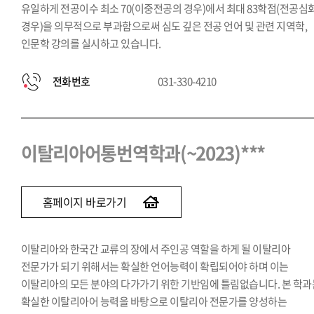
유일하게 전공이수 최소 70(이중전공의 경우)에서 최대 83학점(전공심
경우)을 의무적으로 부과함으로써 심도 깊은 전공 언어 및 관련 지역학,
인문학 강의를 실시하고 있습니다.
전화번호
031-330-4210
이탈리아어통번역학과(~2023)***
홈페이지 바로가기
이탈리아와 한국간 교류의 장에서 주인공 역할을 하게 될 이탈리아
전문가가 되기 위해서는 확실한 언어능력이 확립되어야 하며 이는
이탈리아의 모든 분야의 다가가기 위한 기반임에 틀림없습니다. 본 학과
확실한 이탈리아어 능력을 바탕으로 이탈리아 전문가를 양성하는