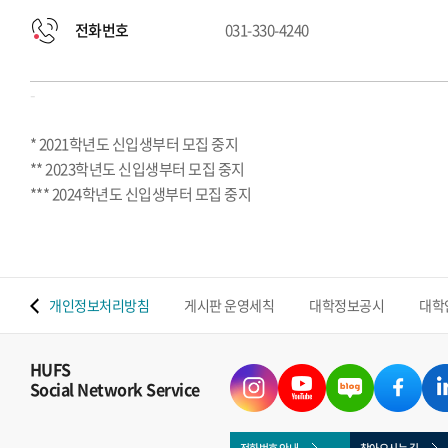
전화번호
031-330-4240
-
* 2021학년도 신입생부터 모집 중지
** 2023학년도 신입생부터 모집 중지
*** 2024학년도 신입생부터 모집 중지
 맵
개인정보처리방침
게시판 운영세칙
대학정보공시
대학
HUFS
Social Network Service