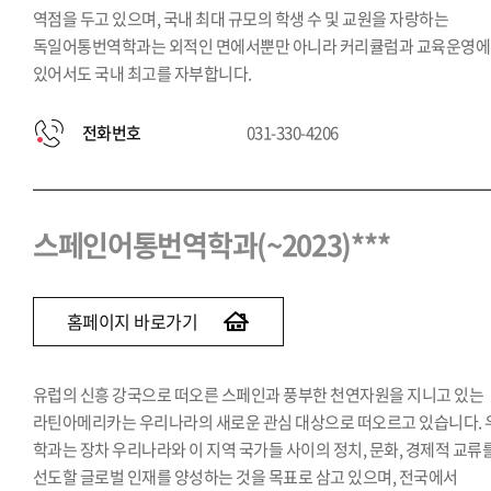
역점을 두고 있으며, 국내 최대 규모의 학생 수 및 교원을 자랑하는
독일어통번역학과는 외적인 면에서뿐만 아니라 커리큘럼과 교육운영에
있어서도 국내 최고를 자부합니다.
전화번호
031-330-4206
스페인어통번역학과(~2023)***
홈페이지 바로가기
유럽의 신흥 강국으로 떠오른 스페인과 풍부한 천연자원을 지니고 있는
라틴아메리카는 우리나라의 새로운 관심 대상으로 떠오르고 있습니다. 
학과는 장차 우리나라와 이 지역 국가들 사이의 정치, 문화, 경제적 교류
선도할 글로벌 인재를 양성하는 것을 목표로 삼고 있으며, 전국에서