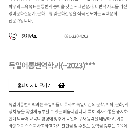
학부의 교육목표는 통번역 능력을 갖춘 국제전문가, 비판적 사고를 가진
영미문화전문가, 문화교류 및문화산업을 적극 선도하는 국제문화
전문가입니다.
전화번호
031-330-4202
독일어통번역학과(~2023)***
홈페이지 바로가기
독일어통번역학과는 독일어를 비롯하여 독일어권의 문학, 어학, 문화, 역
정치 등을 폭넓게 공부할 수 있는 배움터입니다. 특히 의사소통을 중시
현대 외국어 교육의 방향에 맞추어 독일어 구사 능력을 배양하고, 이를
바탕으로 스스로 사고하고 가치 판단을 할 수 있는 능력을 갖추는 교육에