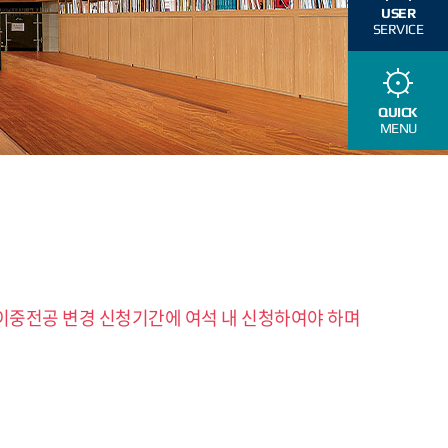
USER
SERVICE
QUICK
MENU
중전공 변경 신청기간에 여석 내 신청하여야 하며