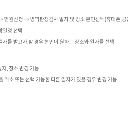
 민원신청 → 병역판정검사 일자 및 장소 본인선택(휴대폰,공인
망일정 선택
사를 받고자 할 경우 본인이 원하는 장소와 일자를 선택
일자, 장소 변경 가능
 취소 또는 선택 가능한 다른 일자가 있을 경우 변경 가능