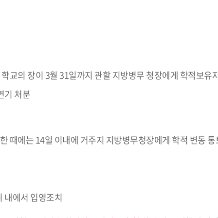
 학교의 장이 3월 31일까지 관할 지방병무 청장에게 학적보유자
연기 처분
한 때에는 14일 이내에 거주지 지방병무청장에게 학적 변동 통
위 내에서 입영조치