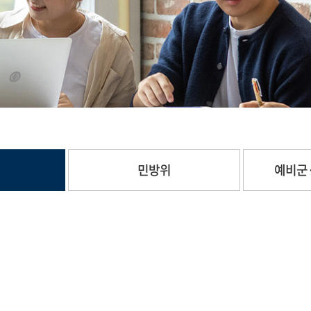
민방위
예비군