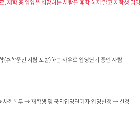
, 재학 중 입영을 희망하는 사람은 휴학 하지 말고 재학생 입
학(휴학중인 사람 포함)하는 사유로 입영연기 중인 사람
 사회복무 → 재학생 및 국외입영연기자 입영신청 → 신청