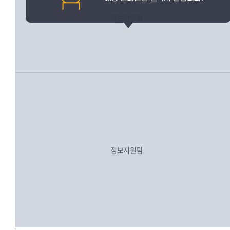
정보전략팀
정보지원팀