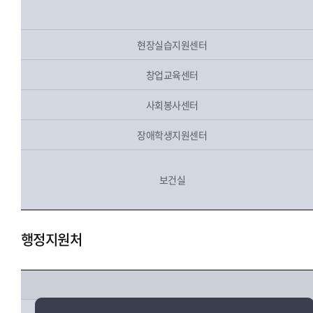
현장실습지원센터
창업교육센터
사회봉사센터
장애학생지원센터
보건실
행정지원처