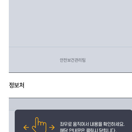
안전보건관리팀
정보처