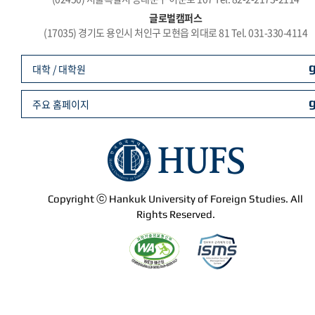
글로벌캠퍼스
(17035) 경기도 용인시 처인구 모현읍 외대로 81 Tel. 031-330-4114
대학 / 대학원
주요 홈페이지
Copyright ⓒ Hankuk University of Foreign Studies. All
Rights Reserved.