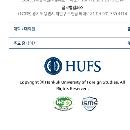
글로벌캠퍼스
(17035) 경기도 용인시 처인구 모현읍 외대로 81 Tel. 031-330-4114
대학 / 대학원
주요 홈페이지
Copyright ⓒ Hankuk University of Foreign Studies. All
Rights Reserved.