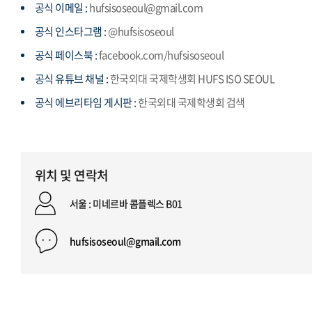
공식 이메일 :
hufsisoseoul@gmail.com
공식 인스타그램 :
@hufsisoseoul
공식 페이스북 :
facebook.com/hufsisoseoul
공식 유튜브 채널 :
한국외대 국제학생회 HUFS ISO SEOUL
공식 에브리타임 게시판 :
한국외대 국제학생회 검색
위치 및 연락처
서울 : 미네르바 콤플렉스 B01
hufsisoseoul@gmail.com